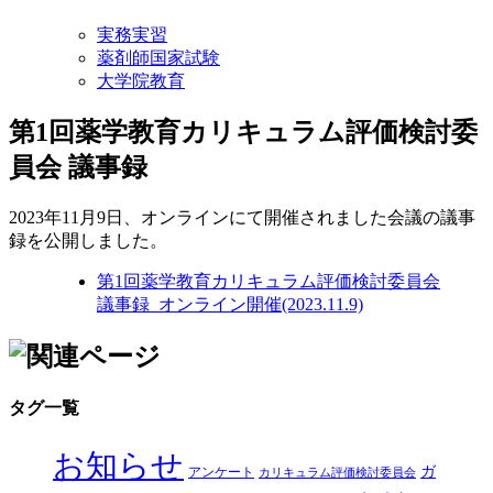
実務実習
薬剤師国家試験
大学院教育
第1回薬学教育カリキュラム評価検討委
員会 議事録
2023年11月9日、オンラインにて開催されました会議の議事
録を公開しました。
第1回薬学教育カリキュラム評価検討委員会
議事録_オンライン開催(2023.11.9)
タグ一覧
お知らせ
ガ
アンケート
カリキュラム評価検討委員会