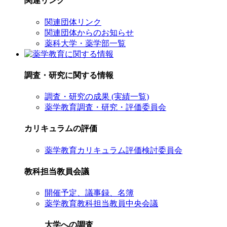
関連リンク
関連団体リンク
関連団体からのお知らせ
薬科大学・薬学部一覧
調査・研究に関する情報
調査・研究の成果 (実績一覧)
薬学教育調査・研究・評価委員会
カリキュラムの評価
薬学教育カリキュラム評価検討委員会
教科担当教員会議
開催予定、議事録、名簿
薬学教育教科担当教員中央会議
大学への調査