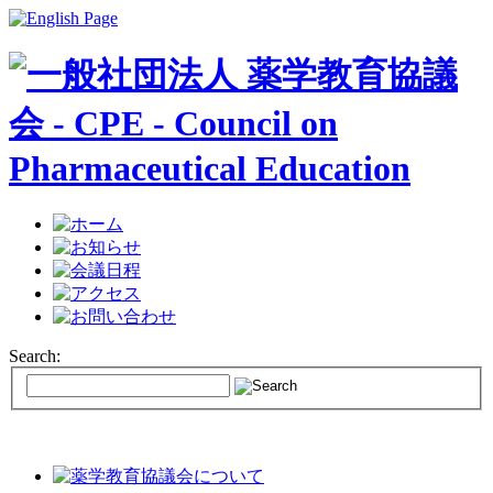
Search: