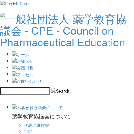
薬学教育協議会について
代表理事挨拶
定款