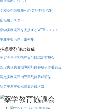
健康診断について
学校薬剤師職務への協力依頼(PDF)
広報用ポスター
薬学実務実習を支援するWEBシステム
実務実習の良い事例集
指導薬剤師の養成
認定実務実習指導薬剤師認定委員会
認定実務実習指導薬剤師養成研修委員会
認定実務実習指導薬剤師養成研修
認定実務実習指導薬剤師名簿