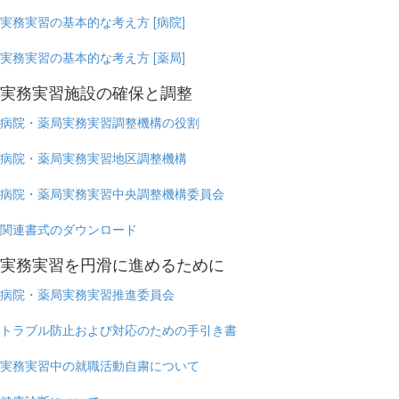
実務実習の基本的な考え方 [病院]
実務実習の基本的な考え方 [薬局]
実務実習施設の確保と調整
病院・薬局実務実習調整機構の役割
病院・薬局実務実習地区調整機構
病院・薬局実務実習中央調整機構委員会
関連書式のダウンロード
実務実習を円滑に進めるために
病院・薬局実務実習推進委員会
トラブル防止および対応のための手引き書
実務実習中の就職活動自粛について