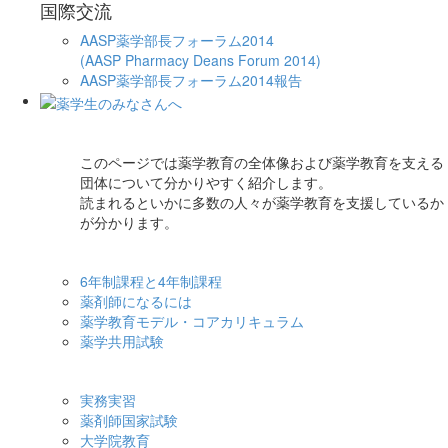
国際交流
AASP薬学部長フォーラム2014
(AASP Pharmacy Deans Forum 2014)
AASP薬学部長フォーラム2014報告
このページでは薬学教育の全体像および薬学教育を支える
団体について分かりやすく紹介します。
読まれるといかに多数の人々が薬学教育を支援しているか
が分かります。
6年制課程と4年制課程
薬剤師になるには
薬学教育モデル・コアカリキュラム
薬学共用試験
実務実習
薬剤師国家試験
大学院教育