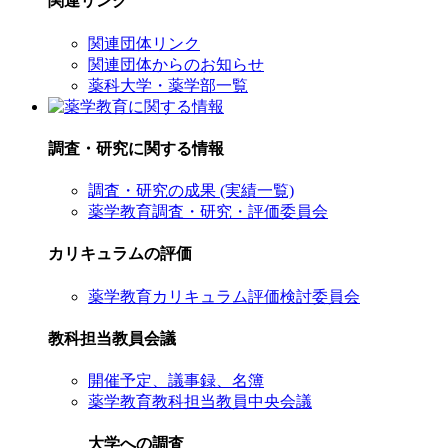
関連リンク
関連団体リンク
関連団体からのお知らせ
薬科大学・薬学部一覧
調査・研究に関する情報
調査・研究の成果 (実績一覧)
薬学教育調査・研究・評価委員会
カリキュラムの評価
薬学教育カリキュラム評価検討委員会
教科担当教員会議
開催予定、議事録、名簿
薬学教育教科担当教員中央会議
大学への調査