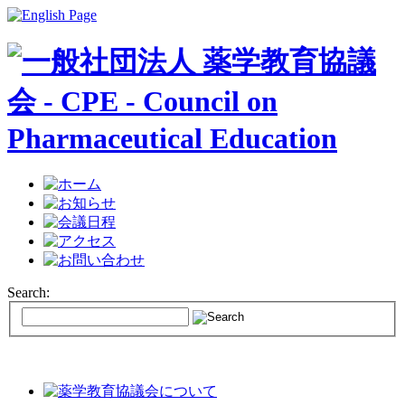
Search: