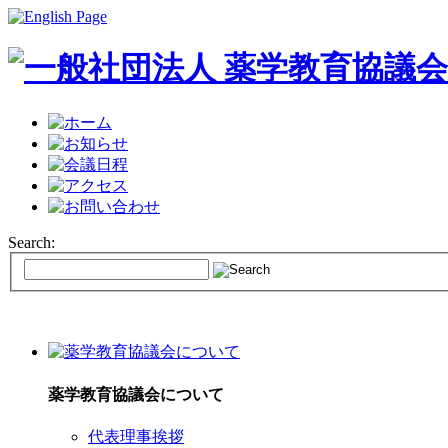
Search:
薬学教育協議会について
代表理事挨拶