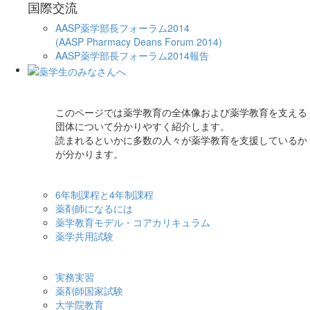
国際交流
AASP薬学部長フォーラム2014
(AASP Pharmacy Deans Forum 2014)
AASP薬学部長フォーラム2014報告
このページでは薬学教育の全体像および薬学教育を支える
団体について分かりやすく紹介します。
読まれるといかに多数の人々が薬学教育を支援しているか
が分かります。
6年制課程と4年制課程
薬剤師になるには
薬学教育モデル・コアカリキュラム
薬学共用試験
実務実習
薬剤師国家試験
大学院教育