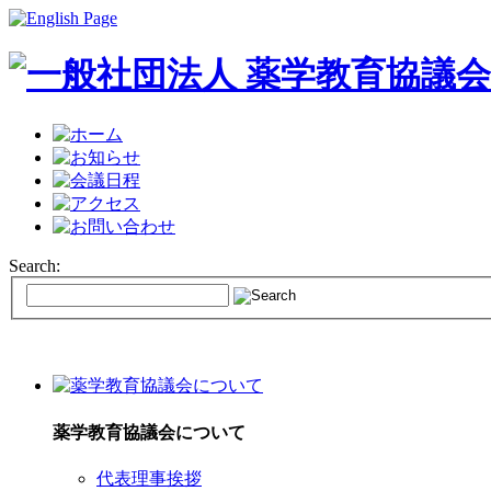
Search:
薬学教育協議会について
代表理事挨拶