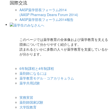
国際交流
AASP薬学部長フォーラム2014
(AASP Pharmacy Deans Forum 2014)
AASP薬学部長フォーラム2014報告
このページでは薬学教育の全体像および薬学教育を支える
団体について分かりやすく紹介します。
読まれるといかに多数の人々が薬学教育を支援しているか
が分かります。
6年制課程と4年制課程
薬剤師になるには
薬学教育モデル・コアカリキュラム
薬学共用試験
実務実習
薬剤師国家試験
大学院教育