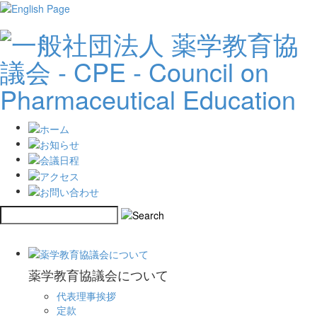
薬学教育協議会について
代表理事挨拶
定款