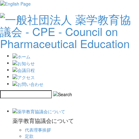
薬学教育協議会について
代表理事挨拶
定款