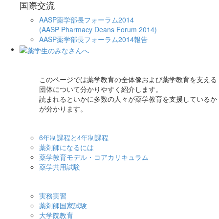
国際交流
AASP薬学部長フォーラム2014
(AASP Pharmacy Deans Forum 2014)
AASP薬学部長フォーラム2014報告
このページでは薬学教育の全体像および薬学教育を支える
団体について分かりやすく紹介します。
読まれるといかに多数の人々が薬学教育を支援しているか
が分かります。
6年制課程と4年制課程
薬剤師になるには
薬学教育モデル・コアカリキュラム
薬学共用試験
実務実習
薬剤師国家試験
大学院教育