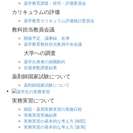
薬学教育調査・研究・評価委員会
カリキュラムの評価
薬学教育カリキュラム評価検討委員会
教科担当教員会議
開催予定、議事録、名簿
薬学教育教科担当教員中央会議
大学への調査
薬学出身者の就職動向
在籍者数調査結果
薬剤師国家試験について
薬剤師国家試験について
実務実習について
病院・薬局実務実習の実施日程
実務実習実施結果
実務実習の基本的な考え方 [病院]
実務実習の基本的な考え方 [薬局]