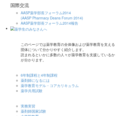
国際交流
AASP薬学部長フォーラム2014
(AASP Pharmacy Deans Forum 2014)
AASP薬学部長フォーラム2014報告
このページでは薬学教育の全体像および薬学教育を支える
団体について分かりやすく紹介します。
読まれるといかに多数の人々が薬学教育を支援しているか
が分かります。
6年制課程と4年制課程
薬剤師になるには
薬学教育モデル・コアカリキュラム
薬学共用試験
実務実習
薬剤師国家試験