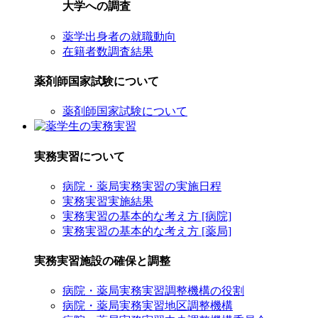
大学への調査
薬学出身者の就職動向
在籍者数調査結果
薬剤師国家試験について
薬剤師国家試験について
実務実習について
病院・薬局実務実習の実施日程
実務実習実施結果
実務実習の基本的な考え方 [病院]
実務実習の基本的な考え方 [薬局]
実務実習施設の確保と調整
病院・薬局実務実習調整機構の役割
病院・薬局実務実習地区調整機構