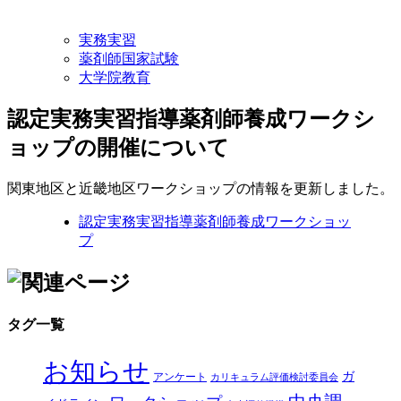
実務実習
薬剤師国家試験
大学院教育
認定実務実習指導薬剤師養成ワークシ
ョップの開催について
関東地区と近畿地区ワークショップの情報を更新しました。
認定実務実習指導薬剤師養成ワークショッ
プ
タグ一覧
お知らせ
ガ
アンケート
カリキュラム評価検討委員会