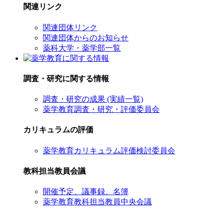
関連リンク
関連団体リンク
関連団体からのお知らせ
薬科大学・薬学部一覧
調査・研究に関する情報
調査・研究の成果 (実績一覧)
薬学教育調査・研究・評価委員会
カリキュラムの評価
薬学教育カリキュラム評価検討委員会
教科担当教員会議
開催予定、議事録、名簿
薬学教育教科担当教員中央会議