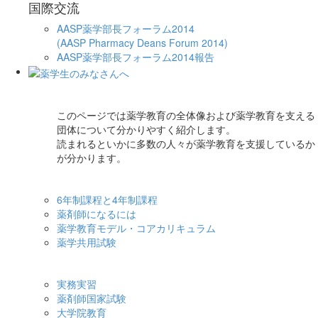
国際交流
AASP薬学部長フォーラム2014
(AASP Pharmacy Deans Forum 2014)
AASP薬学部長フォーラム2014報告
このページでは薬学教育の全体像および薬学教育を支える
団体について分かりやすく紹介します。
読まれるといかに多数の人々が薬学教育を支援しているか
が分かります。
6年制課程と4年制課程
薬剤師になるには
薬学教育モデル・コアカリキュラム
薬学共用試験
実務実習
薬剤師国家試験
大学院教育