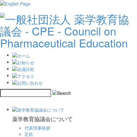
薬学教育協議会について
代表理事挨拶
定款