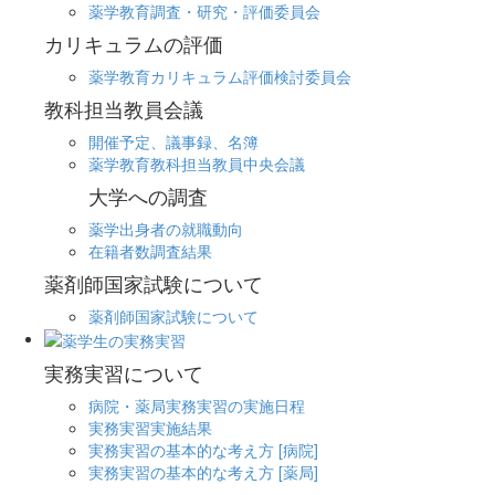
薬学教育調査・研究・評価委員会
カリキュラムの評価
薬学教育カリキュラム評価検討委員会
教科担当教員会議
開催予定、議事録、名簿
薬学教育教科担当教員中央会議
大学への調査
薬学出身者の就職動向
在籍者数調査結果
薬剤師国家試験について
薬剤師国家試験について
実務実習について
病院・薬局実務実習の実施日程
実務実習実施結果
実務実習の基本的な考え方 [病院]
実務実習の基本的な考え方 [薬局]