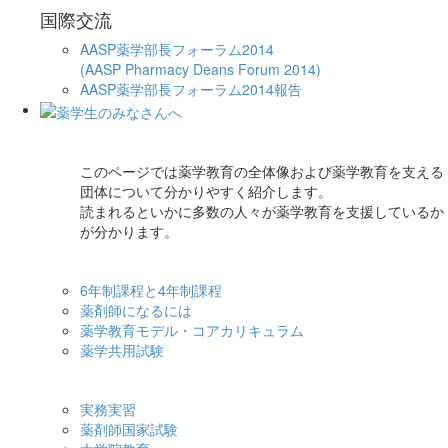
国際交流
AASP薬学部長フォーラム2014
(AASP Pharmacy Deans Forum 2014)
AASP薬学部長フォーラム2014報告
このページでは薬学教育の全体像および薬学教育を支える
団体について分かりやすく紹介します。
読まれるといかに多数の人々が薬学教育を支援しているか
が分かります。
6年制課程と4年制課程
薬剤師になるには
薬学教育モデル・コアカリキュラム
薬学共用試験
実務実習
薬剤師国家試験