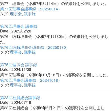
第77回理事会（令和7年3月14日）の議事録を公開しました。
第77回理事会議事録（20250314）
タグ:
理事会
,
議事録
第76回理事会 議事録
Date : 2025/02/28
第76回臨時理事会（令和7年1月30日）の議事録を公開しまし
た。
第76回臨時理事会議事録（20250130）
タグ:
理事会
,
議事録
第75回理事会 議事録
Date : 2024/11/08
第75回理事会（令和6年10月18日）の議事録を公開しました。
第75回理事会議事録（20241018）
タグ:
理事会
,
議事録
第23回社員総会議事録
Date : 2024/07/19
第23回社員総会（令和6年6月21日）の議事録を公開しまし