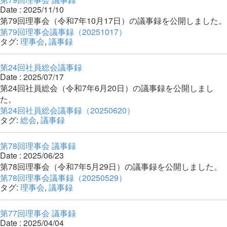
Date : 2025/11/10
第79回理事会（令和7年10月17日）の議事録を公開しました。
第79回理事会議事録（20251017）
タグ:
理事会
,
議事録
第24回社員総会議事録
Date : 2025/07/17
第24回社員総会（令和7年6月20日）の議事録を公開しまし
た。
第24回社員総会議事録（20250620）
タグ:
総会
,
議事録
第78回理事会 議事録
Date : 2025/06/23
第78回理事会（令和7年5月29日）の議事録を公開しました。
第78回理事会議事録（20250529）
タグ:
理事会
,
議事録
第77回理事会 議事録
Date : 2025/04/04