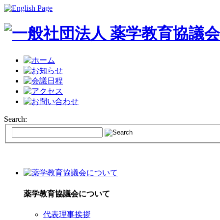
Search:
薬学教育協議会について
代表理事挨拶